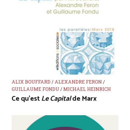
ALIX BOUFFARD
/
ALEXANDRE FERON
/
GUILLAUME FONDU
/
MICHAEL HEINRICH
Ce qu’est
Le Capital
de Marx