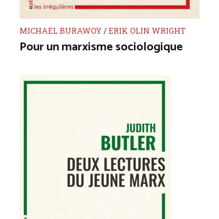
MICHAEL BURAWOY
/
ERIK OLIN WRIGHT
Pour un marxisme sociologique