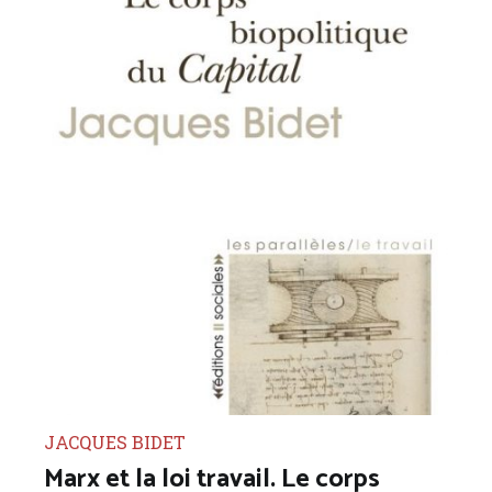
JACQUES BIDET
Marx et la loi travail. Le corps