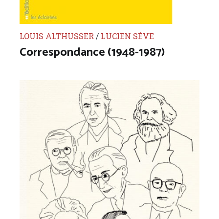
LOUIS ALTHUSSER
/
LUCIEN SÈVE
Correspondance (1948-1987)