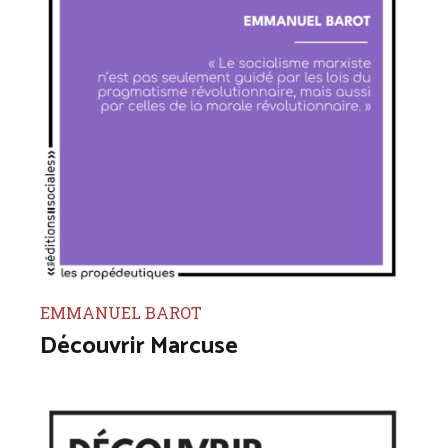
EMMANUEL BAROT
Découvrir Marcuse