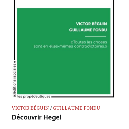
VICTOR BÉGUIN
/
GUILLAUME FONDU
Découvrir Hegel