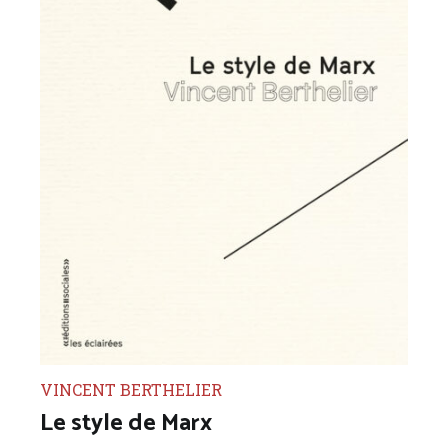
VINCENT BERTHELIER
Le style de Marx