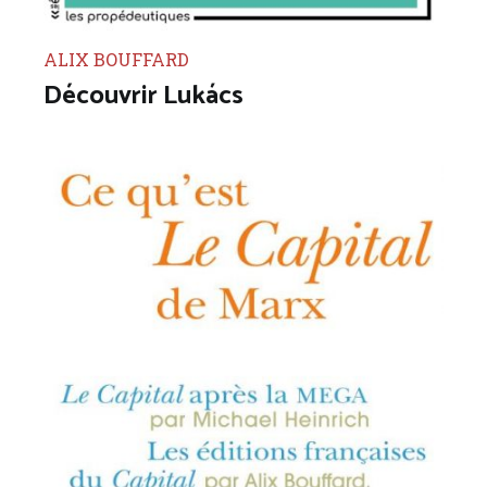
ALIX BOUFFARD
Découvrir Lukács