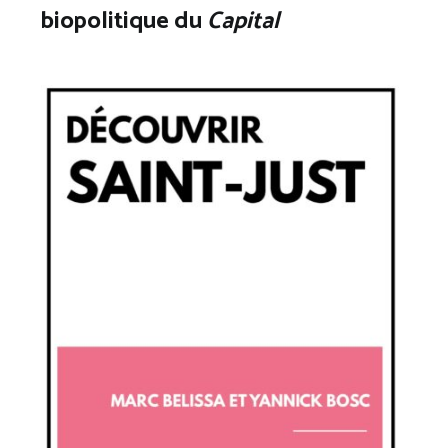
biopolitique du
Capital