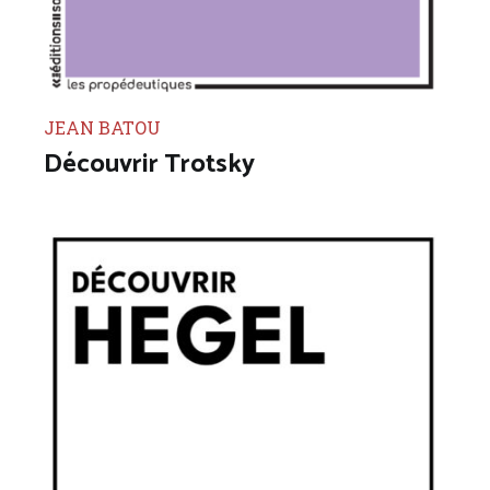
JEAN BATOU
Découvrir Trotsky