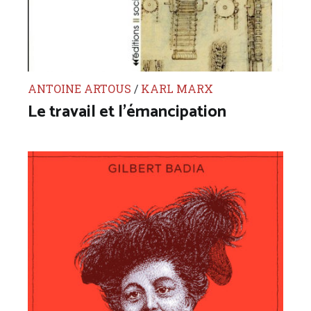
ANTOINE ARTOUS
/
KARL MARX
Le travail et l’émancipation