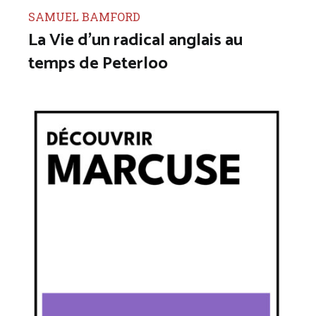
SAMUEL BAMFORD
La Vie d’un radical anglais au
temps de Peterloo