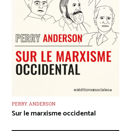
PERRY ANDERSON
Sur le marxisme occidental