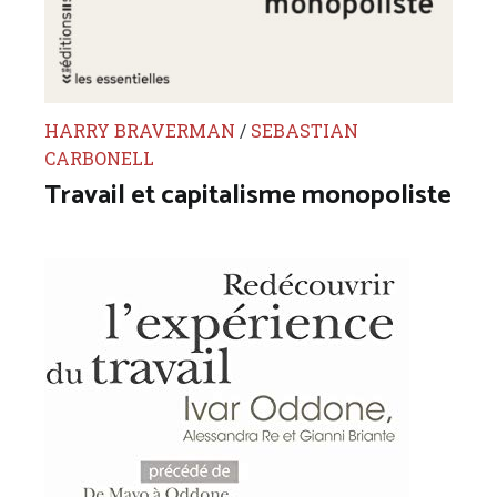
HARRY BRAVERMAN
/
SEBASTIAN
CARBONELL
Travail et capitalisme monopoliste