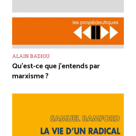
ALAIN BADIOU
Qu’est-ce que j’entends par
marxisme ?