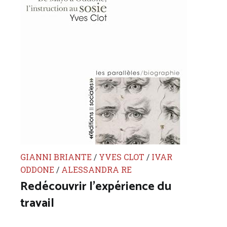
GIANNI BRIANTE
/
YVES CLOT
/
IVAR
ODDONE
/
ALESSANDRA RE
Redécouvrir l’expérience du
travail