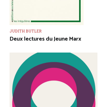
JUDITH BUTLER
Deux lectures du Jeune Marx