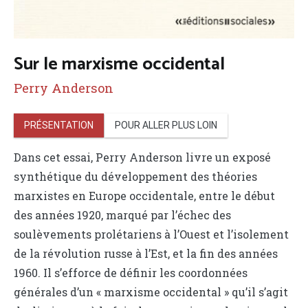
Sur le marxisme occidental
Perry Anderson
PRÉSENTATION
POUR ALLER PLUS LOIN
Dans cet essai, Perry Anderson livre un exposé
synthétique du développement des théories
marxistes en Europe occidentale, entre le début
des années 1920, marqué par l’échec des
soulèvements prolétariens à l’Ouest et l’isolement
de la révolution russe à l’Est, et la fin des années
1960. Il s’efforce de définir les coordonnées
générales d’un « marxisme occidental » qu’il s’agit