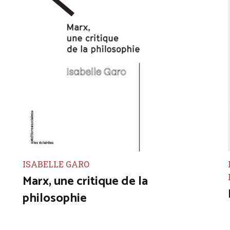
ISABELLE GARO
Marx, une critique de la
philosophie