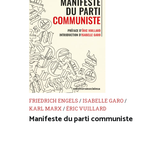
FRIEDRICH ENGELS
/
ISABELLE GARO
/
KARL MARX
/
ÉRIC VUILLARD
Manifeste du parti communiste