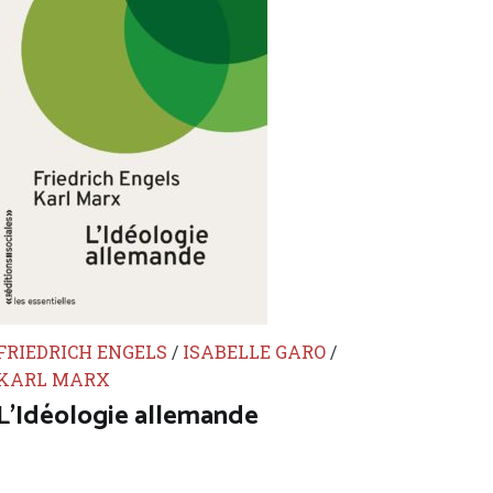
FRIEDRICH ENGELS
/
ISABELLE GARO
/
KARL MARX
L’Idéologie allemande