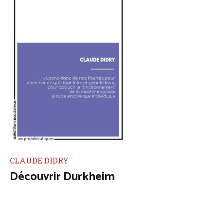
CLAUDE DIDRY
Découvrir Durkheim