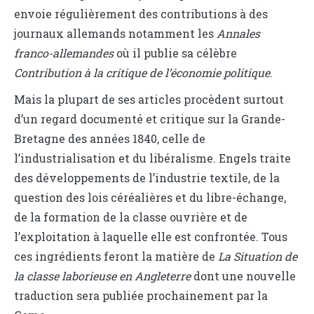
envoie régulièrement des contributions à des
journaux allemands notamment les
Annales
franco-allemandes
où il publie sa célèbre
Contribution à la critique de l’économie politique
.
Mais la plupart de ses articles procèdent surtout
d’un regard documenté et critique sur la Grande-
Bretagne des années 1840, celle de
l’industrialisation et du libéralisme. Engels traite
des développements de l’industrie textile, de la
question des lois céréalières et du libre-échange,
de la formation de la classe ouvrière et de
l’exploitation à laquelle elle est confrontée. Tous
ces ingrédients feront la matière de
La Situation de
la classe laborieuse en Angleterre
dont une nouvelle
traduction sera publiée prochainement par la