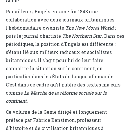
Geme.
Par ailleurs, Engels entame fin 1843 une
collaboration avec deux journaux britanniques :
l’hebdomadaire owéniste
The New Moral World
;
puis le journal chartiste
The Northern Star
. Dans ces
périodiques, la position d’Engels est différente :
s’étant lié aux milieux radicaux et socialistes
britanniques, il s’agit pour lui de leur faire
connaître la situation sur le continent, en
particulier dans les États de langue allemande.
C’est dans ce cadre qu’il publie des textes majeurs
comme
La
Marche de la réforme sociale sur le
continent
.
Ce volume de la Geme dirigé et longuement
préfacé par Fabrice Bensimon, professeur
d’histoire et de civilisation britanniques à