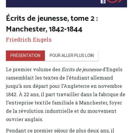
Écrits de jeunesse, tome 2 :
Manchester, 1842-1844
Friedrich Engels
PRÉSENTATION
POUR ALLER PLUS LOIN
Le premier volume des
Écrits de jeunesse
d’Engels
rassemblait les textes de l’étudiant allemand
jusqu’à son départ pour l’Angleterre en novembre
1842. À 22 ans, il part travailler dans la fabrique de
l’entreprise textile familiale à Manchester, foyer
de la révolution industrielle et du mouvement
ouvrier anglais.
Pendant ce premier séjour de plus deux ans, il