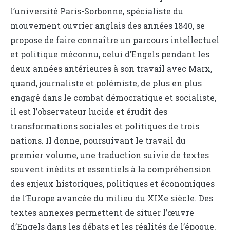
l’université Paris-Sorbonne, spécialiste du
mouvement ouvrier anglais des années 1840, se
propose de faire connaître un parcours intellectuel
et politique méconnu, celui d’Engels pendant les
deux années antérieures à son travail avec Marx,
quand, journaliste et polémiste, de plus en plus
engagé dans le combat démocratique et socialiste,
il est l’observateur lucide et érudit des
transformations sociales et politiques de trois
nations. Il donne, poursuivant le travail du
premier volume, une traduction suivie de textes
souvent inédits et essentiels à la compréhension
des enjeux historiques, politiques et économiques
de l’Europe avancée du milieu du XIXe siècle. Des
textes annexes permettent de situer l’œuvre
d’Engels dans les débats et les réalités de l’époque.