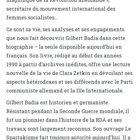
secrétaire du mouvement international des
femmes socialistes…
Ce sont sa vie, ses analyses et ses engagements
que nous fait découvrir Gilbert Badia dans cette
biographie – la seule disponible aujourd’hui en
français. Son livre, rédigé au début des années
1990 à partir d’archives inédites, offre une lecture
nouvelle de la vie de Clara Zetkin en dévoilant ses
aspects hétérodoxes et ses différends avec le Parti
communiste allemand et la IIIe Internationale.
Gilbert Badia est historien et germaniste.
Résistant pendant la Seconde Guerre mondiale, il
fut un pionnier dans l’histoire de la RDA et ses
travaux sont largement reconnus. Son ouvrage Le
Spartakisme fait toujours autorité aujourd’hui. Il a