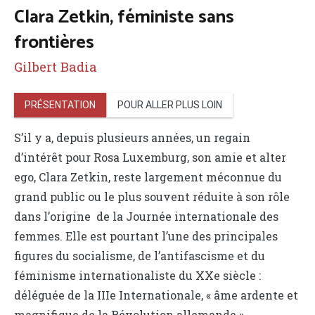
Clara Zetkin, féministe sans
frontières
Gilbert Badia
PRÉSENTATION
POUR ALLER PLUS LOIN
S’il y a, depuis plusieurs années, un regain
d’intérêt pour Rosa Luxemburg, son amie et alter
ego, Clara Zetkin, reste largement méconnue du
grand public ou le plus souvent réduite à son rôle
dans l’origine de la Journée internationale des
femmes. Elle est pourtant l’une des principales
figures du socialisme, de l’antifascisme et du
féminisme internationaliste du XXe siècle :
déléguée de la IIIe Internationale, « âme ardente et
magnifique de la Révolution allemande »,