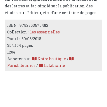
des lettres et fac-similé sur la publication, des
études sur l’éditeur, etc. d’une centaine de pages.
ISBN : 9782353670482
Collection :
Les essentielles
Paru le 30/08/2018
354.104 pages
120€
Acheter sur :
Notre boutique
/
ParisLibrairies
/
LaLibrairie