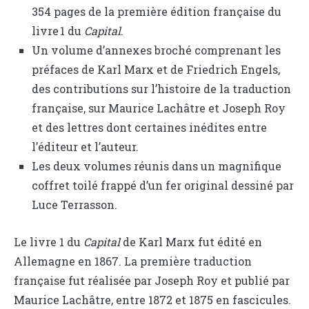
354 pages de la première édition française du
livre 1 du
Capital
.
Un volume d’annexes broché comprenant les
préfaces de Karl Marx et de Friedrich Engels,
des contributions sur l’histoire de la traduction
française, sur Maurice Lachâtre et Joseph Roy
et des lettres dont certaines inédites entre
l’éditeur et l’auteur.
Les deux volumes réunis dans un magnifique
coffret toilé frappé d’un fer original dessiné par
Luce Terrasson.
Le livre 1 du
Capital
de Karl Marx fut édité en
Allemagne en 1867. La première traduction
française fut réalisée par Joseph Roy et publié par
Maurice Lachâtre, entre 1872 et 1875 en fascicules.