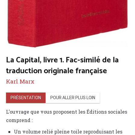
La Capital, livre 1. Fac-similé de la
traduction originale française
Karl Marx
PRÉSENTATION
POUR ALLER PLUS LOIN
L’ouvrage que vous proposent les Éditions sociales
comprend :
Un volume relié pleine toile reproduisant les