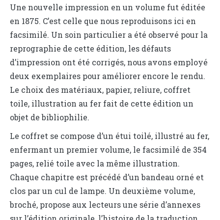
Une nouvelle impression en un volume fut éditée
en 1875. C’est celle que nous reproduisons ici en
facsimilé. Un soin particulier a été observé pour la
reprographie de cette édition, les défauts
d’impression ont été corrigés, nous avons employé
deux exemplaires pour améliorer encore le rendu.
Le choix des matériaux, papier, reliure, coffret
toile, illustration au fer fait de cette édition un
objet de bibliophilie.
Le coffret se compose d’un étui toilé, illustré au fer,
enfermant un premier volume, le facsimilé de 354
pages, relié toile avec la même illustration.
Chaque chapitre est précédé d’un bandeau orné et
clos par un cul de lampe. Un deuxième volume,
broché, propose aux lecteurs une série d’annexes
sur l’édition originale, l’histoire de la traduction,