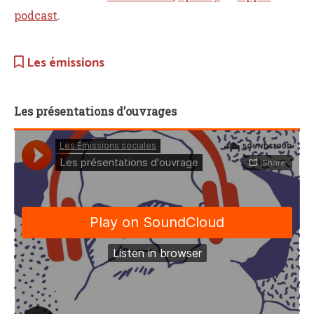
podcast
.
Les émissions
Les présentations d’ouvrages