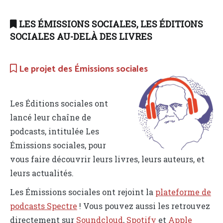
LES ÉMISSIONS SOCIALES, LES ÉDITIONS
SOCIALES AU-DELÀ DES LIVRES
Le projet des Émissions sociales
Les Éditions sociales ont
lancé leur chaîne de
podcasts, intitulée Les
Émissions sociales, pour
vous faire découvrir leurs livres, leurs auteurs, et
leurs actualités.
Les Émissions sociales ont rejoint la
plateforme de
podcasts Spectre
! Vous pouvez aussi les retrouvez
directement sur
Soundcloud
,
Spotify
et
Apple