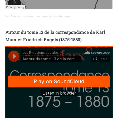
Les Émissions sociales
·
Les présentations d’ouvrage
Autour du tome 13 de la correspondance de Karl
Marx et Friedrich Engels (1875-1880)